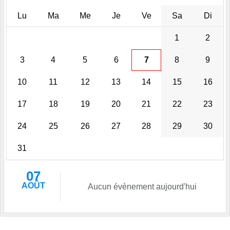
Lu
Ma
Me
Je
Ve
Sa
Di
1
2
3
4
5
6
7
8
9
10
11
12
13
14
15
16
17
18
19
20
21
22
23
24
25
26
27
28
29
30
31
07
AOÛT
Aucun évènement aujourd'hui