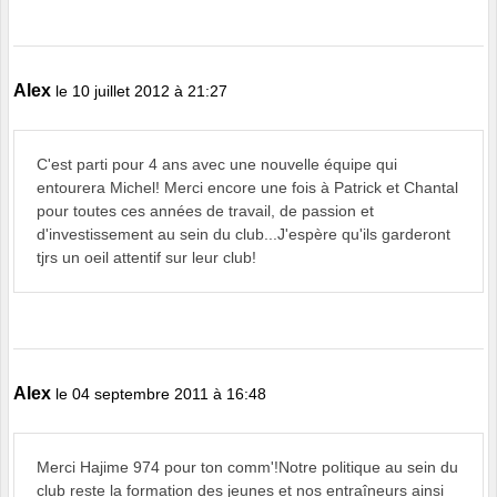
Alex
le 10 juillet 2012 à 21:27
C'est parti pour 4 ans avec une nouvelle équipe qui
entourera Michel! Merci encore une fois à Patrick et Chantal
pour toutes ces années de travail, de passion et
d'investissement au sein du club...J'espère qu'ils garderont
tjrs un oeil attentif sur leur club!
Alex
le 04 septembre 2011 à 16:48
Merci Hajime 974 pour ton comm'!Notre politique au sein du
club reste la formation des jeunes et nos entraîneurs ainsi