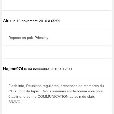
Alex
le 16 novembre 2010 à 05:59
Repose en paix Priestley...
Hajime974
le 04 novembre 2010 à 12:00
Flash info, Réunions régulières, présences de membres du
CD autour du tapis... Nous sommes sur la bonne voie pour
établir une bonne COMMUNICATION au sein du club.
BRAVO !!