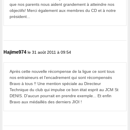
que nos parents nous aident grandement à atteindre nos
objectifs! Merci également aux membres du CD et à notre
président...
Hajime974
le 31 août 2011 à 09:54
Après cette nouvelle récompense de la ligue ce sont tous
nos entraineurs et l'encadrement qui sont récompensés
Bravo à tous !! Une mention spéciale au Directeur
Technique du club qui impulse ce bon état esprit au JCM St
DENIS. D'aucun pourrait en prendre exemple... Et enfin
Bravo aux médaillés des derniers JIOI !