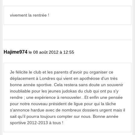
vivement la rentrée !
Hajime974
le 08 août 2012 à 12:55
Je félicite le club et les parents d'avoir pu organiser ce
déplacement à Londres qui vient en apothéose d'un très
bonne année sportive. Cela restera sans doute un souvenir
inoubliable pour les jeunes judokas du club qui ont pu s'y
rendre ; une expérience à renouveler...Et enfin une pensée
pour notre nouveau président de ligue pour qui la tâche
s'annonce hardue avec de nombreux dossiers urgent mais il
sait qu'il pourra toujours compter sur nous. Bonne année
sportiive 2012-2013 à tous !