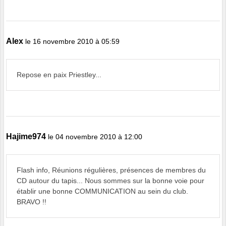
Alex
le 16 novembre 2010 à 05:59
Repose en paix Priestley...
Hajime974
le 04 novembre 2010 à 12:00
Flash info, Réunions régulières, présences de membres du
CD autour du tapis... Nous sommes sur la bonne voie pour
établir une bonne COMMUNICATION au sein du club.
BRAVO !!