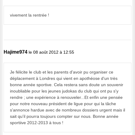
vivement la rentrée !
Hajime974
le 08 août 2012 à 12:55
Je félicite le club et les parents d'avoir pu organiser ce
déplacement à Londres qui vient en apothéose d'un très
bonne année sportive. Cela restera sans doute un souvenir
inoubliable pour les jeunes judokas du club qui ont pu s'y
rendre ; une expérience à renouveler...Et enfin une pensée
pour notre nouveau président de ligue pour qui la tâche
s'annonce hardue avec de nombreux dossiers urgent mais il
sait qu'il pourra toujours compter sur nous. Bonne année
sportiive 2012-2013 à tous !