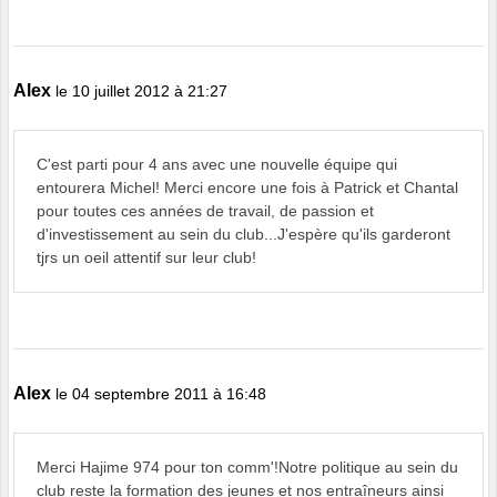
Alex
le 10 juillet 2012 à 21:27
C'est parti pour 4 ans avec une nouvelle équipe qui
entourera Michel! Merci encore une fois à Patrick et Chantal
pour toutes ces années de travail, de passion et
d'investissement au sein du club...J'espère qu'ils garderont
tjrs un oeil attentif sur leur club!
Alex
le 04 septembre 2011 à 16:48
Merci Hajime 974 pour ton comm'!Notre politique au sein du
club reste la formation des jeunes et nos entraîneurs ainsi