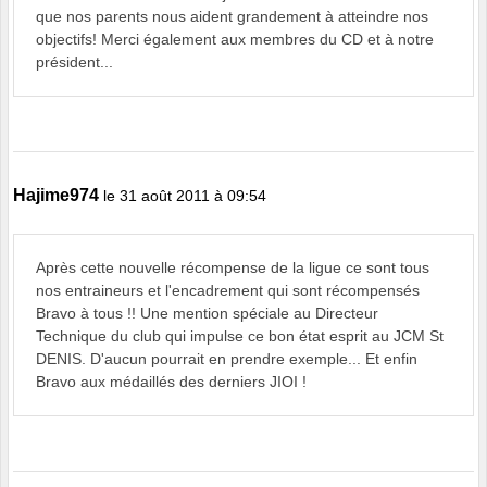
que nos parents nous aident grandement à atteindre nos
objectifs! Merci également aux membres du CD et à notre
président...
Hajime974
le 31 août 2011 à 09:54
Après cette nouvelle récompense de la ligue ce sont tous
nos entraineurs et l'encadrement qui sont récompensés
Bravo à tous !! Une mention spéciale au Directeur
Technique du club qui impulse ce bon état esprit au JCM St
DENIS. D'aucun pourrait en prendre exemple... Et enfin
Bravo aux médaillés des derniers JIOI !