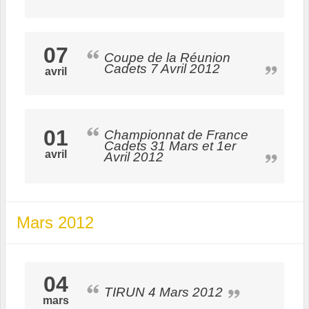
07
Coupe de la Réunion
Cadets 7 Avril 2012
avril
01
Championnat de France
Cadets 31 Mars et 1er
avril
Avril 2012
Mars 2012
04
TIRUN 4 Mars 2012
mars