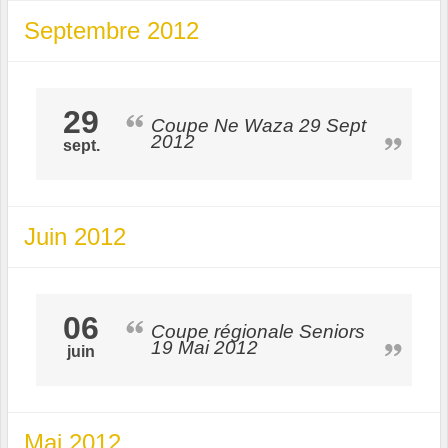
Septembre 2012
29
Coupe Ne Waza 29 Sept
2012
sept.
Juin 2012
06
Coupe régionale Seniors
19 Mai 2012
juin
Mai 2012