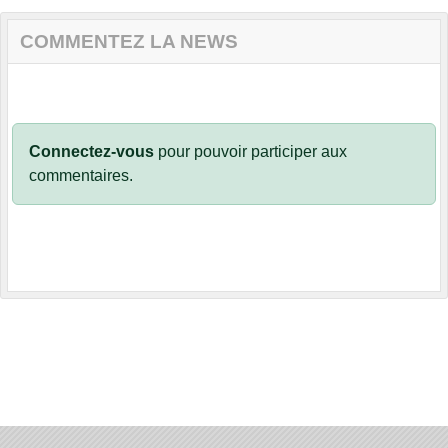
COMMENTEZ LA NEWS
Connectez-vous
pour pouvoir participer aux
commentaires.