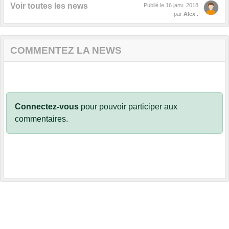
Voir toutes les news
Publié le
16 janv. 2018
par
Alex .
COMMENTEZ LA NEWS
Connectez-vous
pour pouvoir participer aux
commentaires.