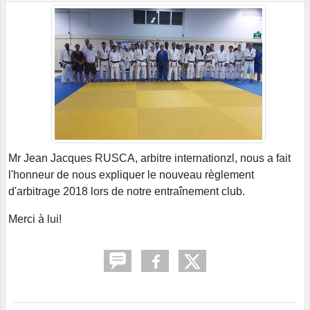
Mr Jean Jacques RUSCA, arbitre internationzl, nous a fait
l'honneur de nous expliquer le nouveau règlement
d'arbitrage 2018 lors de notre entraînement club.
Merci à lui!