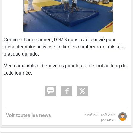
Comme chaque année, l'OMS nous avait convié pour
présenter notre activité et initier les nombreux enfants à la
pratique du judo.
Merci aux profs et bénévoles pour leur aide tout au long de
cette journée.
Voir toutes les news
Publié le
31 août 2017
par
Alex .