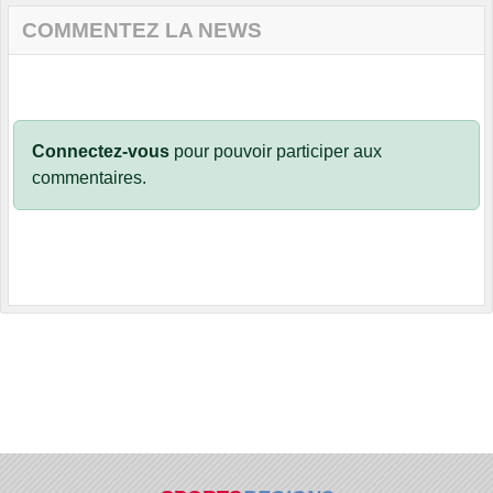
COMMENTEZ LA NEWS
Connectez-vous
pour pouvoir participer aux
commentaires.