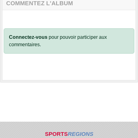
COMMENTEZ L'ALBUM
Connectez-vous
pour pouvoir participer aux
commentaires.
SPORTS
REGIONS