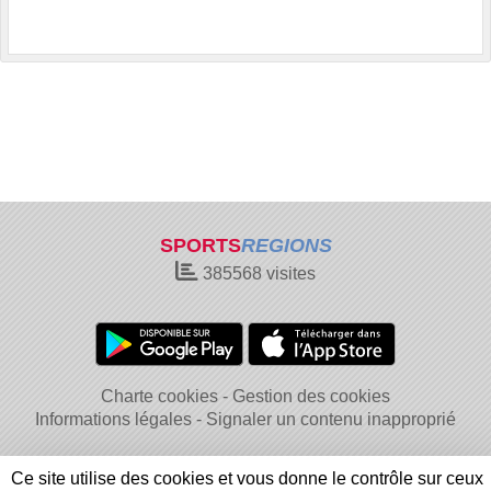
SPORTS
REGIONS
385568
visites
Charte cookies
Gestion des cookies
Informations légales
Signaler un contenu inapproprié
Ce site utilise des cookies et vous donne le contrôle sur ceux