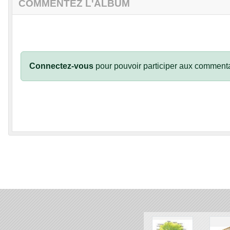
COMMENTEZ L'ALBUM
Connectez-vous
pour pouvoir participer aux commenta