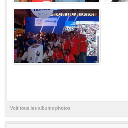
Voir tous les albums photos