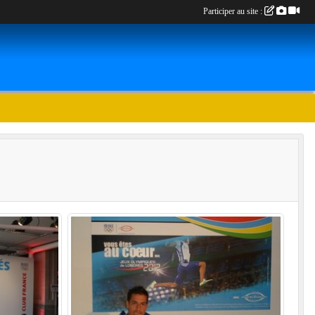
Participer au site :