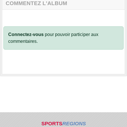
COMMENTEZ L'ALBUM
Connectez-vous
pour pouvoir participer aux
commentaires.
SPORTS
REGIONS