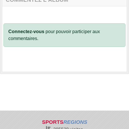
Connectez-vous
pour pouvoir participer aux
commentaires.
SPORTS
REGIONS